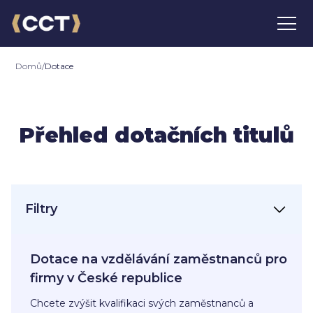
Domů
/
Dotace
Přehled dotačních titulů
Filtry
Dotace na vzdělávání zaměstnanců pro
firmy v České republice
Chcete zvýšit kvalifikaci svých zaměstnanců a